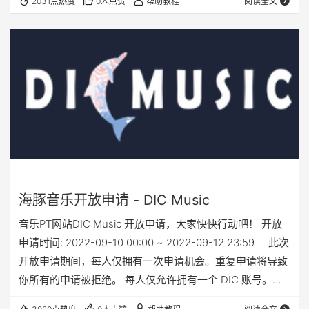
2031点热度
0人点赞
帮助教程
阅读全文
海豚音乐开放申请 - DIC Music
音乐PT网站DIC Music 开放申请，大家快快行动吧！ 开放
申请时间: 2022-09-10 00:00 ~ 2022-09-12 23:59 此次
开放申请期间，每人仅拥有一次申请机会。重复申请将导致
你所有的申请被拒绝。 每人仅允许拥有一个 DIC 账号。重
复申请，将导致你的现有账号被禁用，所有申请被拒绝。如