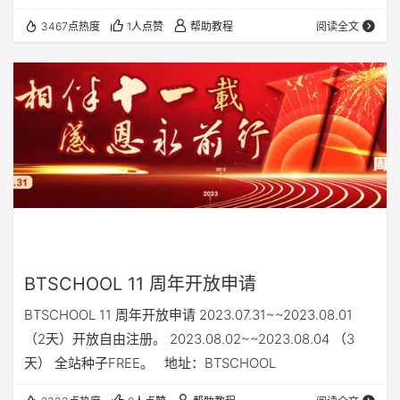
子FREE。 地址：https://pt.btschool.club/
3467点热度
1人点赞
帮助教程
阅读全文
BTSCHOOL 11 周年开放申请
BTSCHOOL 11 周年开放申请 2023.07.31~~2023.08.01
（2天）开放自由注册。 2023.08.02~~2023.08.04 （3
天） 全站种子FREE。 地址：BTSCHOOL