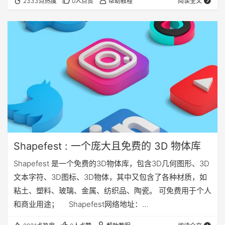
2333点热度
0人点赞
帮助教程
阅读全文
Shapefest : 一个庞大且免费的 3D 物体库
Shapefest 是一个免费的3D物体库，包含3D几何图形、3D
文本字符、3D图标、3D物体，其中又包含了各种材质，如
粘土、塑料、玻璃、金属、纺织品、陶瓷。 可免费用于个人
和商业用途； Shapefest网络地址：
https://www.shapefest.com/