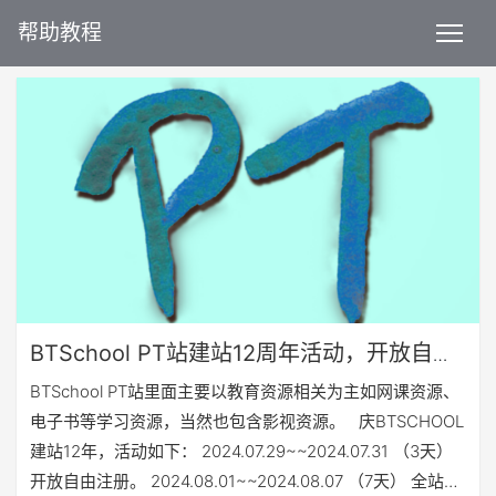
帮助教程
BTSchool PT站建站12周年活动，开放自由
注册
BTSchool PT站里面主要以教育资源相关为主如网课资源、
电子书等学习资源，当然也包含影视资源。 庆BTSCHOOL
建站12年，活动如下： 2024.07.29~~2024.07.31 （3天）
开放自由注册。 2024.08.01~~2024.08.07 （7天） 全站种