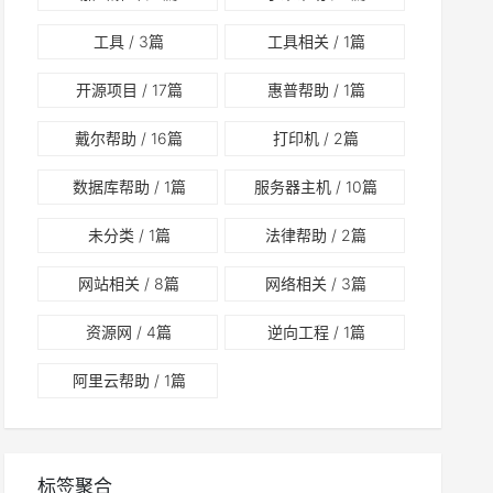
工具
/ 3篇
工具相关
/ 1篇
开源项目
/ 17篇
惠普帮助
/ 1篇
戴尔帮助
/ 16篇
打印机
/ 2篇
数据库帮助
/ 1篇
服务器主机
/ 10篇
未分类
/ 1篇
法律帮助
/ 2篇
网站相关
/ 8篇
网络相关
/ 3篇
资源网
/ 4篇
逆向工程
/ 1篇
阿里云帮助
/ 1篇
标签聚合