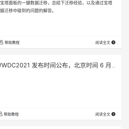
宝塔面板的一键数据迁移，总结下迁移经验，以及通过宝塔
据迁移中碰到的问题的解答。
帮助教程
阅读全文
WWDC2021 发布时间公布，北京时间 6 月
2 日在线上举行
帮助教程
阅读全文