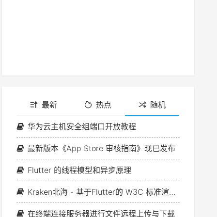
最新
热点
随机
华为云主机安全组端口开放教程
最新版本《App Store 审核指南》现已发布
Flutter 的线程模型和异步原理
Kraken北海 - 基于Flutter的 W3C 标准渲染引擎库
在终端连接服务器进行文件远程上传与下载