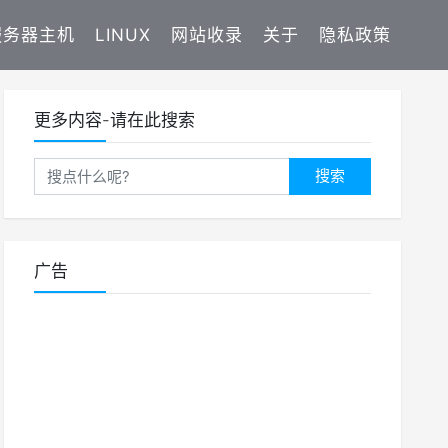
服务器主机
LINUX
网站收录
关于
隐私政策
更多内容-请在此搜索
搜索
广告