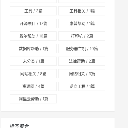
工具
/ 3篇
工具相关
/ 1篇
开源项目
/ 17篇
惠普帮助
/ 1篇
戴尔帮助
/ 16篇
打印机
/ 2篇
数据库帮助
/ 1篇
服务器主机
/ 10篇
未分类
/ 1篇
法律帮助
/ 2篇
网站相关
/ 8篇
网络相关
/ 3篇
资源网
/ 4篇
逆向工程
/ 1篇
阿里云帮助
/ 1篇
标签聚合