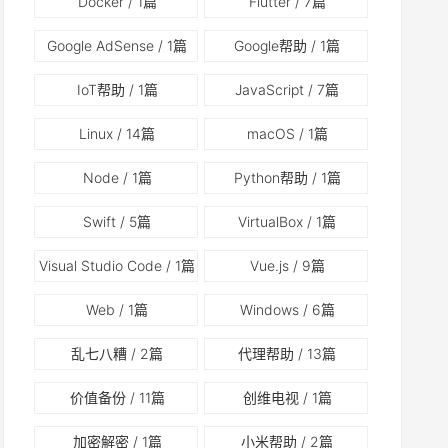
Docker
/ 1篇
Flutter
/ 7篇
Google AdSense
/ 1篇
Google帮助
/ 1篇
IoT帮助
/ 1篇
JavaScript
/ 7篇
Linux
/ 14篇
macOS
/ 1篇
Node
/ 1篇
Python帮助
/ 1篇
Swift
/ 5篇
VirtualBox
/ 1篇
Visual Studio Code
/ 1篇
Vue.js
/ 9篇
Web
/ 1篇
Windows
/ 6篇
乱七八糟
/ 2篇
代理帮助
/ 13篇
价值备份
/ 11篇
创维电视
/ 1篇
加密解密
/ 1篇
小米帮助
/ 2篇