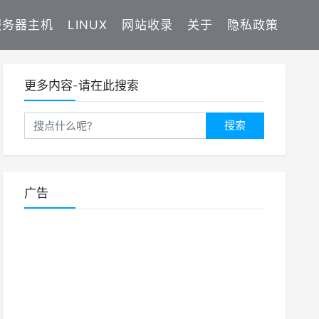
服务器主机
LINUX
网站收录
关于
隐私政策
更多内容-请在此搜索
搜索
广告