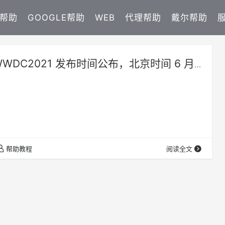
E帮助
GOOGLE帮助
WEB
代理帮助
戴尔帮助
WWDC2021 发布时间公布，北京时间 6 月
2 日在线上举行
帮助教程
阅读全文