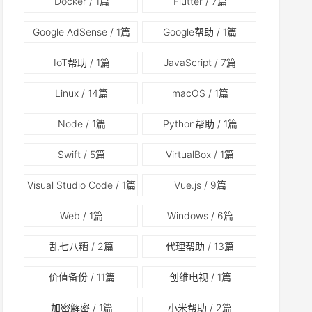
Docker
/ 1篇
Flutter
/ 7篇
Google AdSense
/ 1篇
Google帮助
/ 1篇
IoT帮助
/ 1篇
JavaScript
/ 7篇
Linux
/ 14篇
macOS
/ 1篇
Node
/ 1篇
Python帮助
/ 1篇
Swift
/ 5篇
VirtualBox
/ 1篇
Visual Studio Code
/ 1篇
Vue.js
/ 9篇
Web
/ 1篇
Windows
/ 6篇
乱七八糟
/ 2篇
代理帮助
/ 13篇
价值备份
/ 11篇
创维电视
/ 1篇
加密解密
/ 1篇
小米帮助
/ 2篇