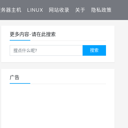
服务器主机
LINUX
网站收录
关于
隐私政策
更多内容-请在此搜索
搜索
广告