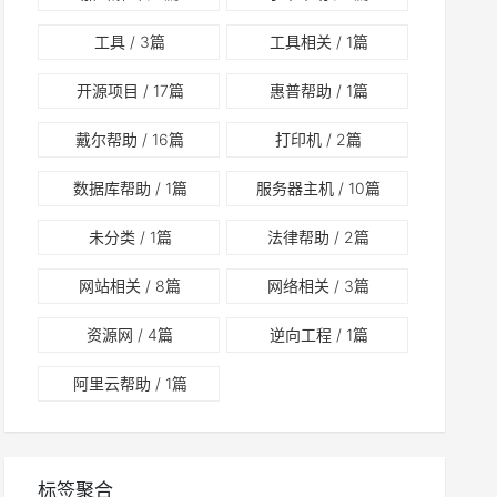
工具
/ 3篇
工具相关
/ 1篇
开源项目
/ 17篇
惠普帮助
/ 1篇
戴尔帮助
/ 16篇
打印机
/ 2篇
数据库帮助
/ 1篇
服务器主机
/ 10篇
未分类
/ 1篇
法律帮助
/ 2篇
网站相关
/ 8篇
网络相关
/ 3篇
资源网
/ 4篇
逆向工程
/ 1篇
阿里云帮助
/ 1篇
标签聚合