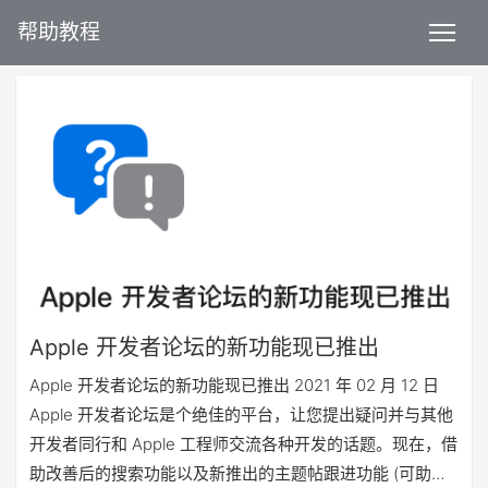
帮助教程
Apple 开发者论坛的新功能现已推出
Apple 开发者论坛的新功能现已推出 2021 年 02 月 12 日
Apple 开发者论坛是个绝佳的平台，让您提出疑问并与其他
开发者同行和 Apple 工程师交流各种开发的话题。现在，借
助改善后的搜索功能以及新推出的主题帖跟进功能 (可助您