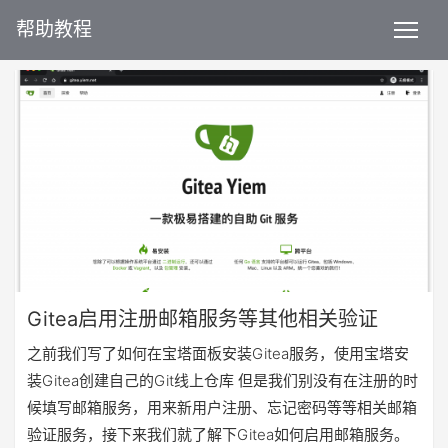
帮助教程
Gitea启用注册邮箱服务等其他相关验证
之前我们写了如何在宝塔面板安装Gitea服务，使用宝塔安
装Gitea创建自己的Git线上仓库 但是我们别没有在注册的时
候填写邮箱服务，用来新用户注册、忘记密码等等相关邮箱
验证服务，接下来我们就了解下Gitea如何启用邮箱服务。