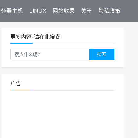
服务器主机
LINUX
网站收录
关于
隐私政策
更多内容-请在此搜索
搜索
广告