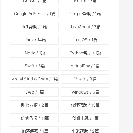
Docker
/ 1篇
Flutter
/ 7篇
Google AdSense
/ 1篇
Google帮助
/ 1篇
IoT帮助
/ 1篇
JavaScript
/ 7篇
Linux
/ 14篇
macOS
/ 1篇
Node
/ 1篇
Python帮助
/ 1篇
Swift
/ 5篇
VirtualBox
/ 1篇
Visual Studio Code
/ 1篇
Vue.js
/ 9篇
Web
/ 1篇
Windows
/ 6篇
乱七八糟
/ 2篇
代理帮助
/ 13篇
价值备份
/ 11篇
创维电视
/ 1篇
加密解密
/ 1篇
小米帮助
/ 2篇