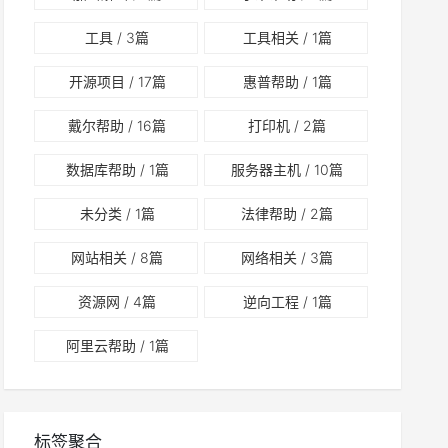
工具
/ 3篇
工具相关
/ 1篇
开源项目
/ 17篇
惠普帮助
/ 1篇
戴尔帮助
/ 16篇
打印机
/ 2篇
数据库帮助
/ 1篇
服务器主机
/ 10篇
未分类
/ 1篇
法律帮助
/ 2篇
网站相关
/ 8篇
网络相关
/ 3篇
资源网
/ 4篇
逆向工程
/ 1篇
阿里云帮助
/ 1篇
标签聚合