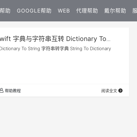
E帮助
GOOGLE帮助
WEB
代理帮助
戴尔帮助
wift 字典与字符串互转 Dictionary To
onary To String 字符串转字典 String To Dictionary
帮助教程
阅读全文