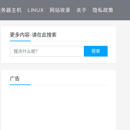
服务器主机
LINUX
网站收录
关于
隐私政策
更多内容-请在此搜索
搜索
广告