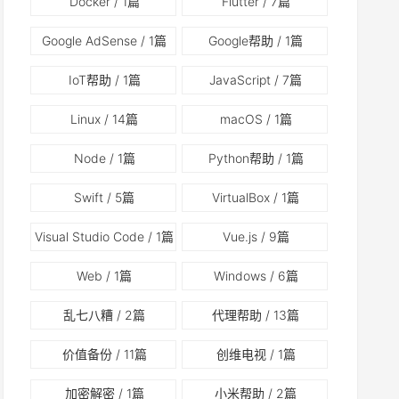
Docker
/ 1篇
Flutter
/ 7篇
Google AdSense
/ 1篇
Google帮助
/ 1篇
IoT帮助
/ 1篇
JavaScript
/ 7篇
Linux
/ 14篇
macOS
/ 1篇
Node
/ 1篇
Python帮助
/ 1篇
Swift
/ 5篇
VirtualBox
/ 1篇
Visual Studio Code
/ 1篇
Vue.js
/ 9篇
Web
/ 1篇
Windows
/ 6篇
乱七八糟
/ 2篇
代理帮助
/ 13篇
价值备份
/ 11篇
创维电视
/ 1篇
加密解密
/ 1篇
小米帮助
/ 2篇