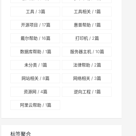
工具
/ 3篇
工具相关
/ 1篇
开源项目
/ 17篇
惠普帮助
/ 1篇
戴尔帮助
/ 16篇
打印机
/ 2篇
数据库帮助
/ 1篇
服务器主机
/ 10篇
未分类
/ 1篇
法律帮助
/ 2篇
网站相关
/ 8篇
网络相关
/ 3篇
资源网
/ 4篇
逆向工程
/ 1篇
阿里云帮助
/ 1篇
标签聚合