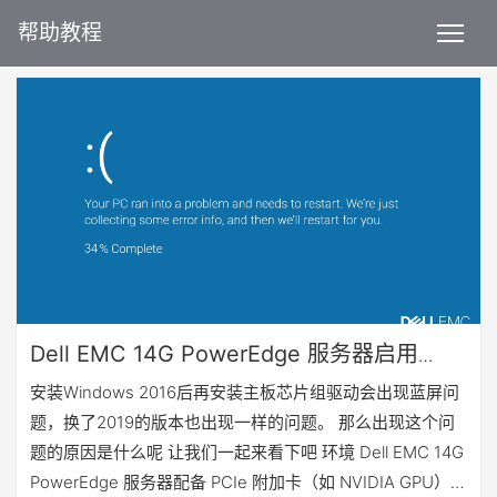
帮助教程
Dell EMC 14G PowerEdge 服务器启用
X2APIC 导致蓝屏问题
安装Windows 2016后再安装主板芯片组驱动会出现蓝屏问
题，换了2019的版本也出现一样的问题。 那么出现这个问
题的原因是什么呢 让我们一起来看下吧 环境 Dell EMC 14G
PowerEdge 服务器配备 PCIe 附加卡（如 NVIDIA GPU），