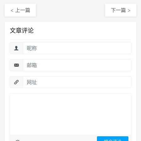
< 上一篇
下一篇 >
文章评论