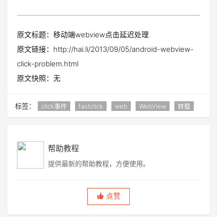
原文标题：移动端webview点击延迟处理
原文链接：http://hai.li/2013/09/05/android-webview-
click-problem.html
原文快照：无
标签：
click事件
fastclick
web
WebView
转载
帮助教程
提供最新的帮助教程，方便使用。
点赞