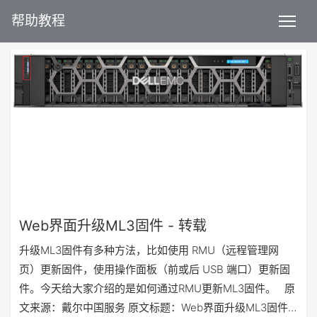
帮助教程
Web界面升级ML3固件 - 转载
升级ML3固件有多种方法，比如使用 RMU（远程管理网
页）更新固件，使用操作面板（前或后 USB 端口）更新固
件。今天给大家介绍的是如何通过RMU更新ML3固件。 原
文来源：戴尔中国服务 原文标题：Web界面升级ML3固件