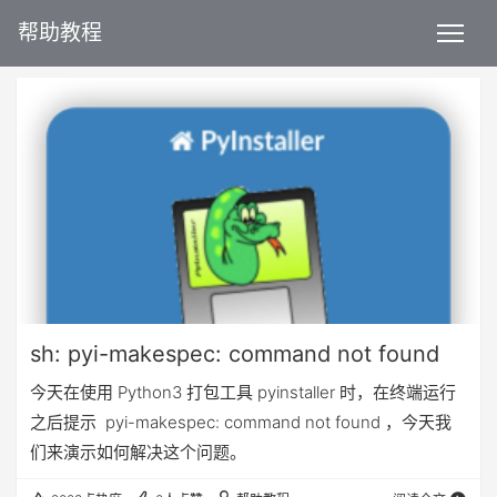
帮助教程
sh: pyi-makespec: command not found
今天在使用 Python3 打包工具 pyinstaller 时，在终端运行
之后提示 pyi-makespec: command not found ，今天我
们来演示如何解决这个问题。