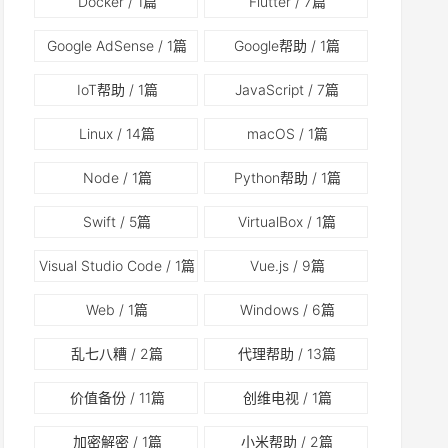
Docker
/ 1篇
Flutter
/ 7篇
Google AdSense
/ 1篇
Google帮助
/ 1篇
IoT帮助
/ 1篇
JavaScript
/ 7篇
Linux
/ 14篇
macOS
/ 1篇
Node
/ 1篇
Python帮助
/ 1篇
Swift
/ 5篇
VirtualBox
/ 1篇
Visual Studio Code
/ 1篇
Vue.js
/ 9篇
Web
/ 1篇
Windows
/ 6篇
乱七八糟
/ 2篇
代理帮助
/ 13篇
价值备份
/ 11篇
创维电视
/ 1篇
加密解密
/ 1篇
小米帮助
/ 2篇