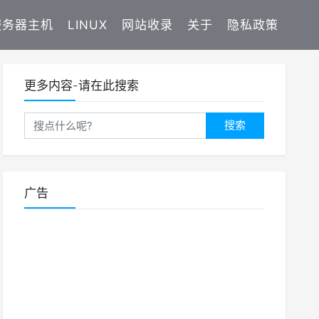
服务器主机
LINUX
网站收录
关于
隐私政策
更多内容-请在此搜索
搜索
广告