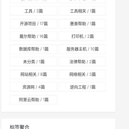
工具
/ 3篇
工具相关
/ 1篇
开源项目
/ 17篇
惠普帮助
/ 1篇
戴尔帮助
/ 16篇
打印机
/ 2篇
数据库帮助
/ 1篇
服务器主机
/ 10篇
未分类
/ 1篇
法律帮助
/ 2篇
网站相关
/ 8篇
网络相关
/ 3篇
资源网
/ 4篇
逆向工程
/ 1篇
阿里云帮助
/ 1篇
标签聚合